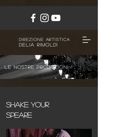
direzione artistica
Delia Rimoldi
LE NOSTRE PRODUZIONI
SHAKE YOUR
SPEARE