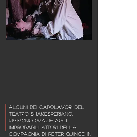
Alcuni dei capolavori del
teatro shakesperiano,
rivivono grazie agli
improbabili attori della
compagnia di Peter Quince in