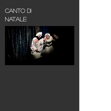
canto di
natale