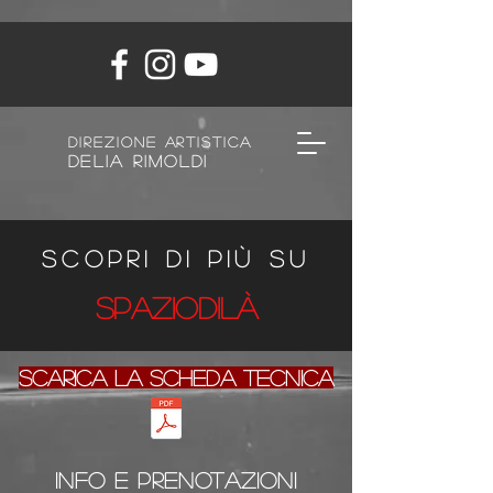
direzione artistica
Delia Rimoldi
Scopri di più su
spazioDiLà
scarica la scheda tecnica
INFO e prenotazioni